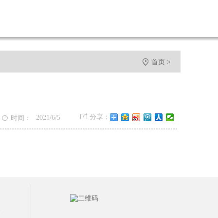

首页 >


分享：
2021/6/5
时间：
17:22:14
路