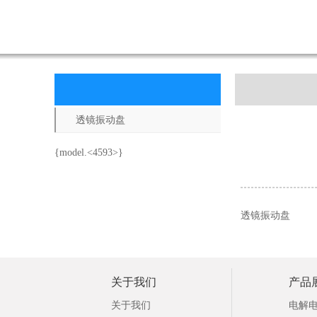
透镜振动盘
{model.<4593>}
透镜振动盘
关于我们
产品
关于我们
电解