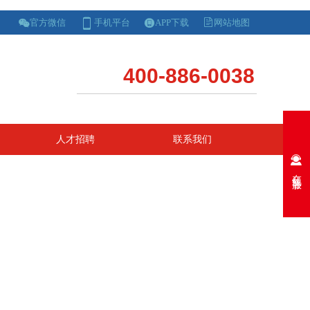




官方微信
手机平台
APP下载
网站地图
咨询服务热线
400-886-0038
外墙装饰材料优秀供应商
人才招聘
联系我们

在线客服