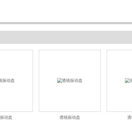
振动盘
透镜振动盘
透