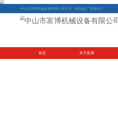
中山市富博机械设备有限公司主营：振动盘-广东振动！
首页
关于富博