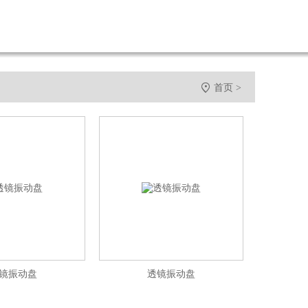

首页 >
镜振动盘
透镜振动盘